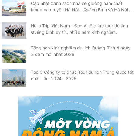
Cập nhật danh sách nhà xe giường nằm chất
lượng cao tuyến Hà Nội – Quảng Bình và Hà Nội –
Quảng Trị mới nhất 2026
Hello Trip Việt Nam – Đơn vị tổ chức tour du lịch
Quảng Bình uy tín, nhiều năm kinh nghiệm.
Tổng hợp kinh nghiệm du lịch Quảng Bình 4 ngày
3 đêm mới nhất 2026
Top 5 Công ty tổ chức Tour du lịch Trung Quốc tốt
nhất năm 2024 - 2025