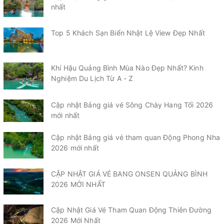
nhất
Top 5 Khách Sạn Biển Nhật Lệ View Đẹp Nhất
Khí Hậu Quảng Bình Mùa Nào Đẹp Nhất? Kinh
Nghiệm Du Lịch Từ A - Z
Cập nhật Bảng giá vé Sông Chày Hang Tối 2026
mới nhất
Cập nhật Bảng giá vé tham quan Động Phong Nha
2026 mới nhất
CẬP NHẬT GIÁ VÉ BANG ONSEN QUẢNG BÌNH
2026 MỚI NHẤT
Cập Nhật Giá Vé Tham Quan Động Thiên Đường
2026 Mới Nhất