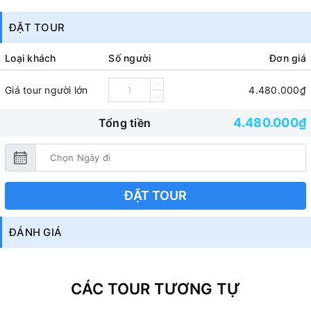
ĐẶT TOUR
Loại khách
Số người
Đơn giá
Giá tour người lớn
4.480.000₫
4.480.000₫
Tổng tiền
ĐẶT TOUR
ĐÁNH GIÁ
CÁC TOUR TƯƠNG TỰ