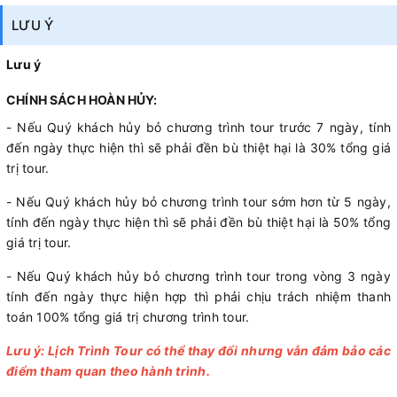
LƯU Ý
Lưu ý
CHÍNH SÁCH HOÀN HỦY:
- Nếu Quý khách hủy bỏ chương trình tour trước 7 ngày, tính
đến ngày thực hiện thì sẽ phải đền bù thiệt hại là 30% tổng giá
trị tour.
- Nếu Quý khách hủy bỏ chương trình tour sớm hơn từ 5 ngày,
tính đến ngày thực hiện thì sẽ phải đền bù thiệt hại là 50% tổng
giá trị tour.
- Nếu Quý khách hủy bỏ chương trình tour trong vòng 3 ngày
tính đến ngày thực hiện hợp thì phải chịu trách nhiệm thanh
toán 100% tổng giá trị chương trình tour.
Lưu ý: Lịch Trình Tour có thể thay đổi nhưng vẫn đảm bảo các
điểm tham quan theo hành trình.