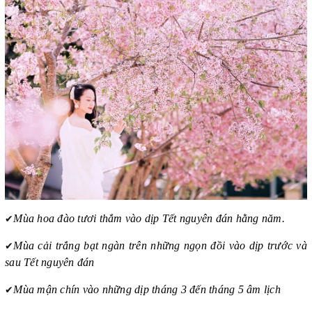
✔
Mùa hoa đào tươi thắm vào dịp Tết nguyên đán hằng năm.
✔
Mùa cải trắng bạt ngàn trên những ngọn đồi vào dịp trước và
sau Tết nguyên đán
✔
Mùa mận chín vào những dịp tháng 3 đến tháng 5 âm lịch