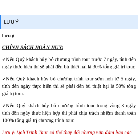
LƯU Ý
Lưu ý
CHÍNH SÁCH HOÀN HỦY:
✔
Nếu Quý khách hủy bỏ chương trình tour trước 7 ngày, tính đến
ngày thực hiện thì sẽ phải đền bù thiệt hại là 30% tổng giá trị tour.
✔
Nếu Quý khách hủy bỏ chương trình tour sớm hơn từ 5 ngày,
tính đến ngày thực hiện thì sẽ phải đền bù thiệt hại là 50% tổng
giá trị tour.
✔
Nếu Quý khách hủy bỏ chương trình tour trong vòng 3 ngày
tính đến ngày thực hiện hợp thì phải chịu trách nhiệm thanh toán
100% tổng giá trị chương trình tour.
Lưu ý: Lịch Trình Tour có thể thay đổi nhưng vẫn đảm bảo các